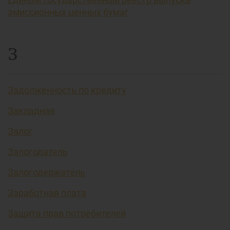
эмиссионных ценных бумаг
З
Задолженность по кредиту
Закладная
Залог
Залогодатель
Залогодержатель
Заработная плата
Защита прав потребителей