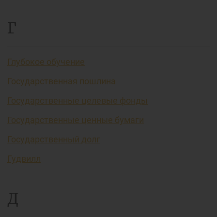
Г
Глубокое обучение
Государственная пошлина
Государственные целевые фонды
Государственные ценные бумаги
Государственный долг
Гудвилл
Д