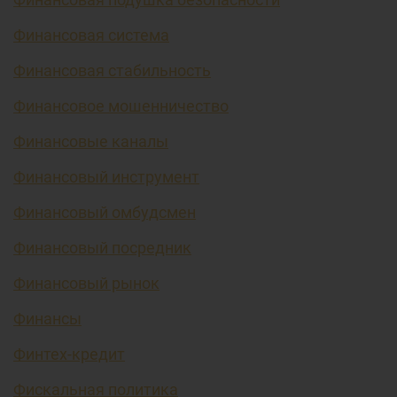
Финансовая система
Финансовая стабильность
Финансовое мошенничество
Финансовые каналы
Финансовый инструмент
Финансовый омбудсмен
Финансовый посредник
Финансовый рынок
Финансы
Финтех-кредит
Фискальная политика