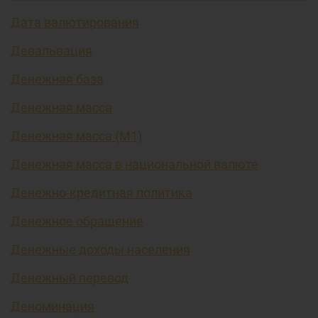
Дата валютирования
Девальвация
Денежная база
Денежная масса
Денежная масса (М1)
Денежная масса в национальной валюте
Денежно-кредитная политика
Денежное обращение
Денежные доходы населения
Денежный перевод
Деноминация