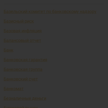
Базельский комитет по банковскому надзору
Базисный риск
Базовая инфляция
Балансовый отчет
Банк
Банковская гарантия
Банковская группа
Банковский счет
Банкомат
Безналичные деньги
Биржевой рынок