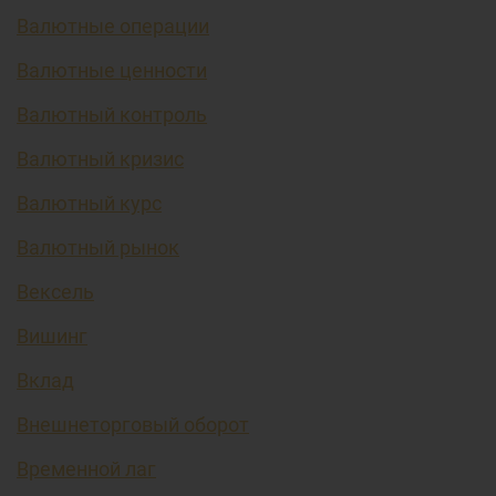
Валютные операции
Валютные ценности
Валютный контроль
Валютный кризис
Валютный курс
Валютный рынок
Вексель
Вишинг
Вклад
Внешнеторговый оборот
Временной лаг