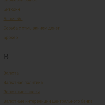
Биткоин
Блокчейн
Борьба с отмыванием денег
Брокер
В
Валюта
Валютная политика
Валютные запасы
Валютные интервенции Центрального банка