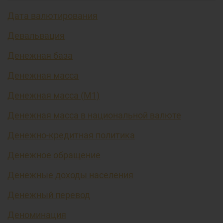
Дата валютирования
Девальвация
Денежная база
Денежная масса
Денежная масса (М1)
Денежная масса в национальной валюте
Денежно-кредитная политика
Денежное обращение
Денежные доходы населения
Денежный перевод
Деноминация