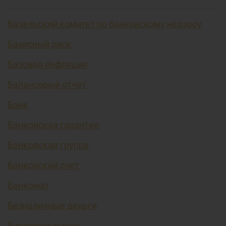
Базельский комитет по банковскому надзору
Базисный риск
Базовая инфляция
Балансовый отчет
Банк
Банковская гарантия
Банковская группа
Банковский счет
Банкомат
Безналичные деньги
Биржевой рынок