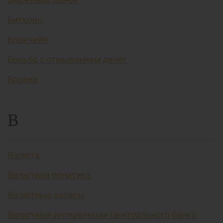
Биткоин
Блокчейн
Борьба с отмыванием денег
Брокер
В
Валюта
Валютная политика
Валютные запасы
Валютные интервенции Центрального банка