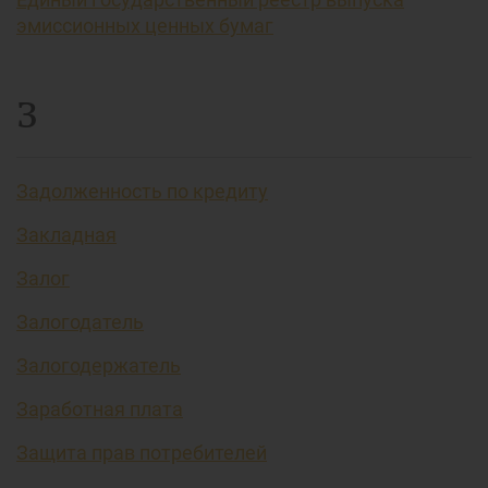
эмиссионных ценных бумаг
З
Задолженность по кредиту
Закладная
Залог
Залогодатель
Залогодержатель
Заработная плата
Защита прав потребителей