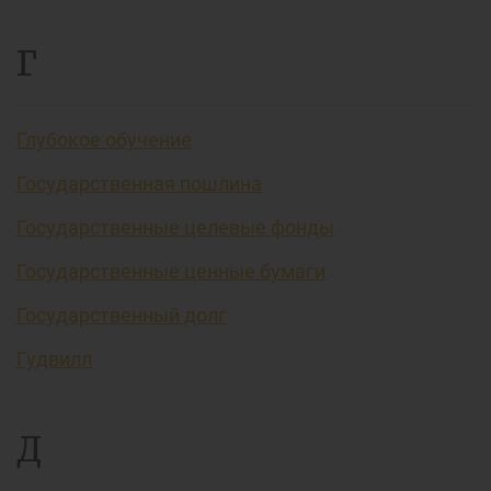
Г
Глубокое обучение
Государственная пошлина
Государственные целевые фонды
Государственные ценные бумаги
Государственный долг
Гудвилл
Д