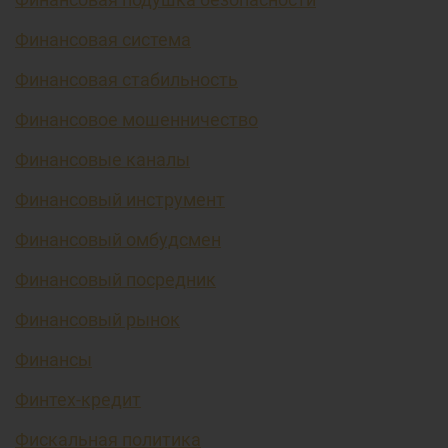
Финансовая система
Финансовая стабильность
Финансовое мошенничество
Финансовые каналы
Финансовый инструмент
Финансовый омбудсмен
Финансовый посредник
Финансовый рынок
Финансы
Финтех-кредит
Фискальная политика