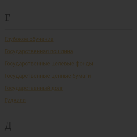
Г
Глубокое обучение
Государственная пошлина
Государственные целевые фонды
Государственные ценные бумаги
Государственный долг
Гудвилл
Д