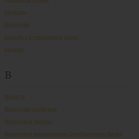
Биткоин
Блокчейн
Борьба с отмыванием денег
Брокер
В
Валюта
Валютная политика
Валютные запасы
Валютные интервенции Центрального банка