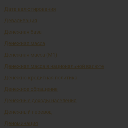
Дата валютирования
Девальвация
Денежная база
Денежная масса
Денежная масса (М1)
Денежная масса в национальной валюте
Денежно-кредитная политика
Денежное обращение
Денежные доходы населения
Денежный перевод
Деноминация