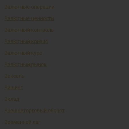
Валютные операции
Валютные ценности
Валютный контроль
Валютный кризис
Валютный курс
Валютный рынок
Вексель
Вишинг
Вклад
Внешнеторговый оборот
Временной лаг