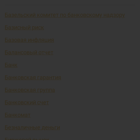
Базельский комитет по банковскому надзору
Базисный риск
Базовая инфляция
Балансовый отчет
Банк
Банковская гарантия
Банковская группа
Банковский счет
Банкомат
Безналичные деньги
Биржевой рынок