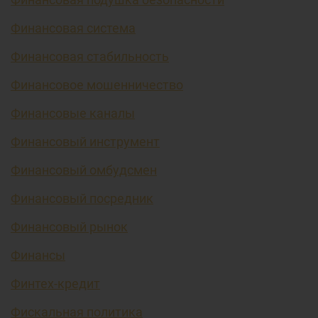
Финансовая система
Финансовая стабильность
Финансовое мошенничество
Финансовые каналы
Финансовый инструмент
Финансовый омбудсмен
Финансовый посредник
Финансовый рынок
Финансы
Финтех-кредит
Фискальная политика