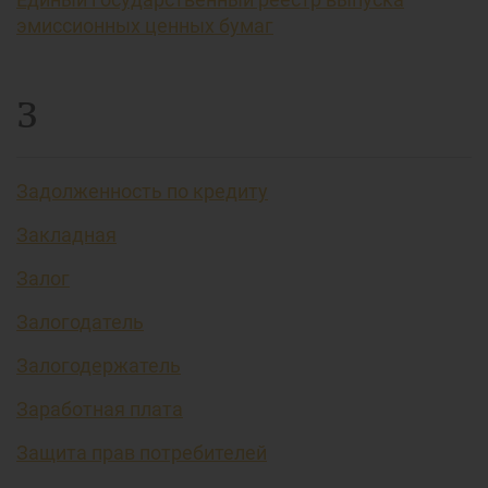
эмиссионных ценных бумаг
З
Задолженность по кредиту
Закладная
Залог
Залогодатель
Залогодержатель
Заработная плата
Защита прав потребителей