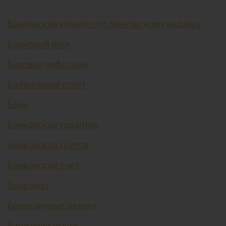
Базельский комитет по банковскому надзору
Базисный риск
Базовая инфляция
Балансовый отчет
Банк
Банковская гарантия
Банковская группа
Банковский счет
Банкомат
Безналичные деньги
Биржевой рынок