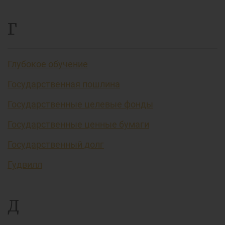
Г
Глубокое обучение
Государственная пошлина
Государственные целевые фонды
Государственные ценные бумаги
Государственный долг
Гудвилл
Д