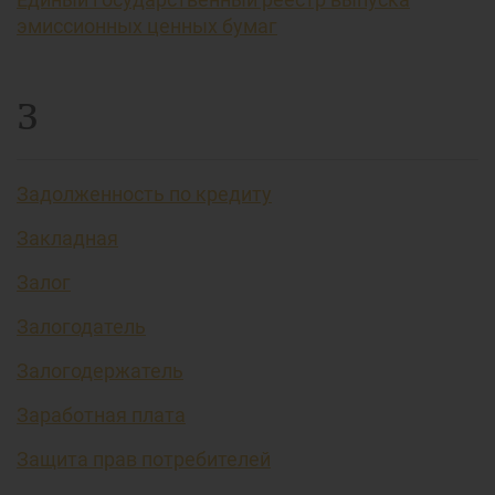
эмиссионных ценных бумаг
З
Задолженность по кредиту
Закладная
Залог
Залогодатель
Залогодержатель
Заработная плата
Защита прав потребителей