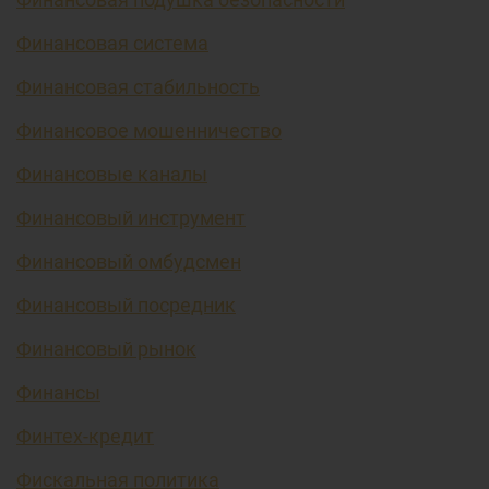
Финансовая система
Финансовая стабильность
Финансовое мошенничество
Финансовые каналы
Финансовый инструмент
Финансовый омбудсмен
Финансовый посредник
Финансовый рынок
Финансы
Финтех-кредит
Фискальная политика