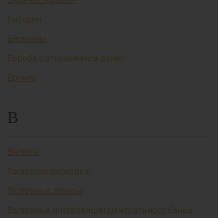
Биткоин
Блокчейн
Борьба с отмыванием денег
Брокер
В
Валюта
Валютная политика
Валютные запасы
Валютные интервенции Центрального банка