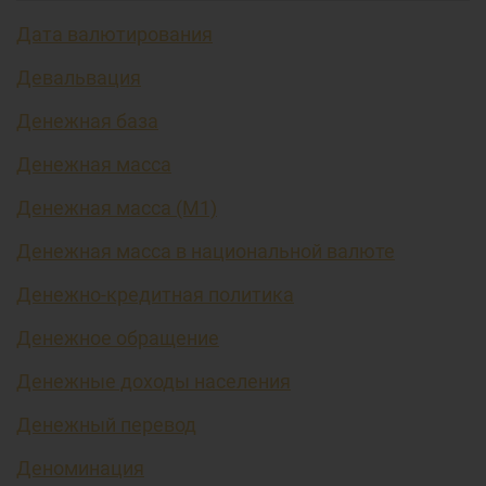
Дата валютирования
Девальвация
Денежная база
Денежная масса
Денежная масса (М1)
Денежная масса в национальной валюте
Денежно-кредитная политика
Денежное обращение
Денежные доходы населения
Денежный перевод
Деноминация