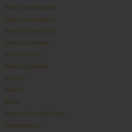
Валютные операции
Валютные ценности
Валютный контроль
Валютный кризис
Валютный курс
Валютный рынок
Вексель
Вишинг
Вклад
Внешнеторговый оборот
Временной лаг