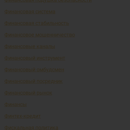
Финансовая система
Финансовая стабильность
Финансовое мошенничество
Финансовые каналы
Финансовый инструмент
Финансовый омбудсмен
Финансовый посредник
Финансовый рынок
Финансы
Финтех-кредит
Фискальная политика