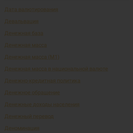
Дата валютирования
Девальвация
Денежная база
Денежная масса
Денежная масса (М1)
Денежная масса в национальной валюте
Денежно-кредитная политика
Денежное обращение
Денежные доходы населения
Денежный перевод
Деноминация