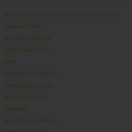
Базельский комитет по банковскому надзору
Базисный риск
Базовая инфляция
Балансовый отчет
Банк
Банковская гарантия
Банковская группа
Банковский счет
Банкомат
Безналичные деньги
Биржевой рынок