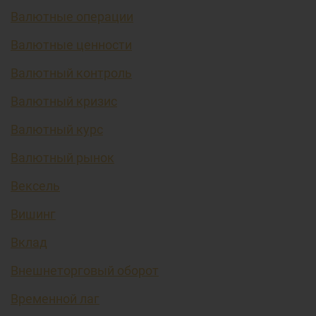
Валютные операции
Валютные ценности
Валютный контроль
Валютный кризис
Валютный курс
Валютный рынок
Вексель
Вишинг
Вклад
Внешнеторговый оборот
Временной лаг