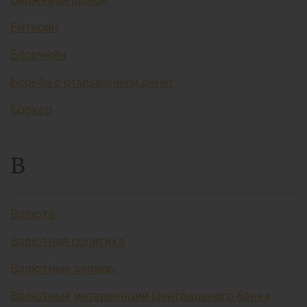
Биткоин
Блокчейн
Борьба с отмыванием денег
Брокер
В
Валюта
Валютная политика
Валютные запасы
Валютные интервенции Центрального банка