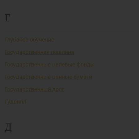
Г
Глубокое обучение
Государственная пошлина
Государственные целевые фонды
Государственные ценные бумаги
Государственный долг
Гудвилл
Д