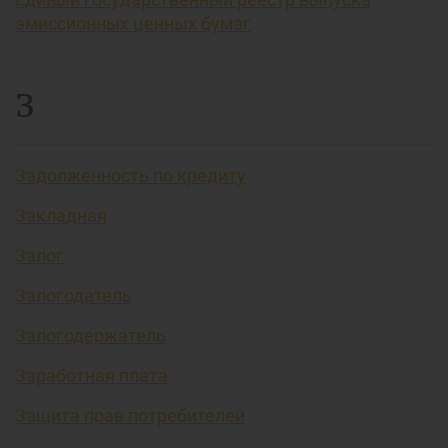
эмиссионных ценных бумаг
З
Задолженность по кредиту
Закладная
Залог
Залогодатель
Залогодержатель
Заработная плата
Защита прав потребителей