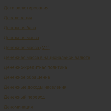
Дата валютирования
Девальвация
Денежная база
Денежная масса
Денежная масса (М1)
Денежная масса в национальной валюте
Денежно-кредитная политика
Денежное обращение
Денежные доходы населения
Денежный перевод
Деноминация