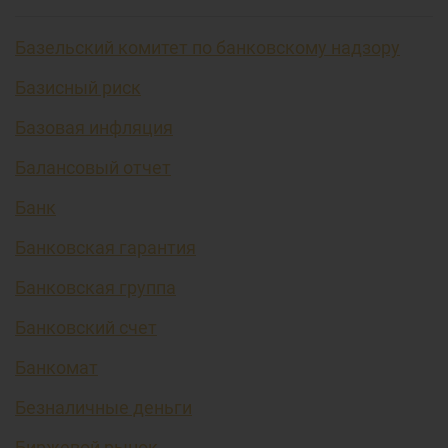
Базельский комитет по банковскому надзору
Базисный риск
Базовая инфляция
Балансовый отчет
Банк
Банковская гарантия
Банковская группа
Банковский счет
Банкомат
Безналичные деньги
Биржевой рынок