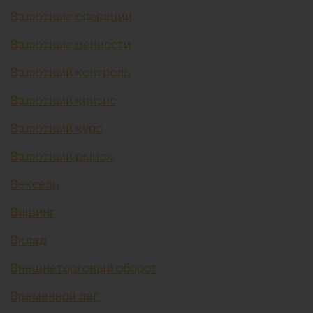
Валютные операции
Валютные ценности
Валютный контроль
Валютный кризис
Валютный курс
Валютный рынок
Вексель
Вишинг
Вклад
Внешнеторговый оборот
Временной лаг