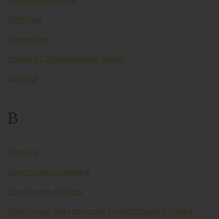
Биткоин
Блокчейн
Борьба с отмыванием денег
Брокер
В
Валюта
Валютная политика
Валютные запасы
Валютные интервенции Центрального банка