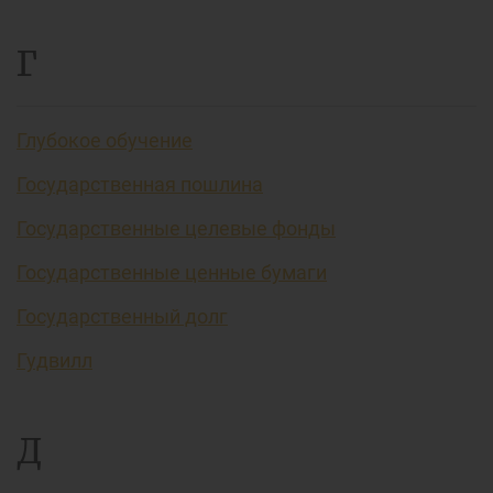
Г
Глубокое обучение
Государственная пошлина
Государственные целевые фонды
Государственные ценные бумаги
Государственный долг
Гудвилл
Д