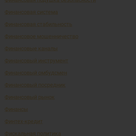
Финансовая система
Финансовая стабильность
Финансовое мошенничество
Финансовые каналы
Финансовый инструмент
Финансовый омбудсмен
Финансовый посредник
Финансовый рынок
Финансы
Финтех-кредит
Фискальная политика