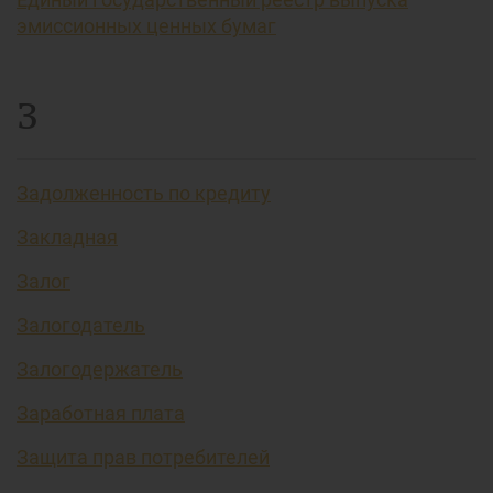
эмиссионных ценных бумаг
З
Задолженность по кредиту
Закладная
Залог
Залогодатель
Залогодержатель
Заработная плата
Защита прав потребителей