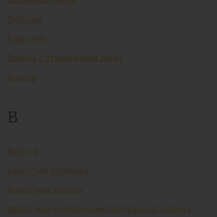
Биткоин
Блокчейн
Борьба с отмыванием денег
Брокер
В
Валюта
Валютная политика
Валютные запасы
Валютные интервенции Центрального банка