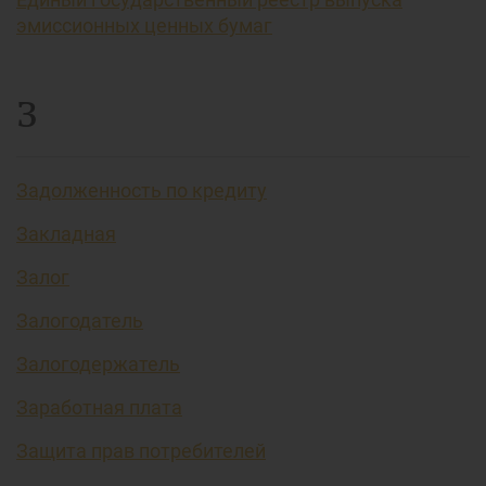
эмиссионных ценных бумаг
З
Задолженность по кредиту
Закладная
Залог
Залогодатель
Залогодержатель
Заработная плата
Защита прав потребителей