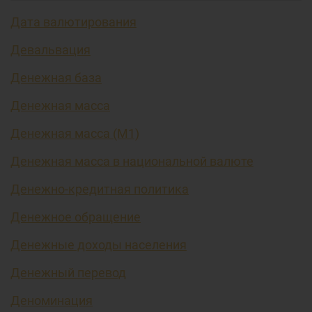
Дата валютирования
Девальвация
Денежная база
Денежная масса
Денежная масса (М1)
Денежная масса в национальной валюте
Денежно-кредитная политика
Денежное обращение
Денежные доходы населения
Денежный перевод
Деноминация