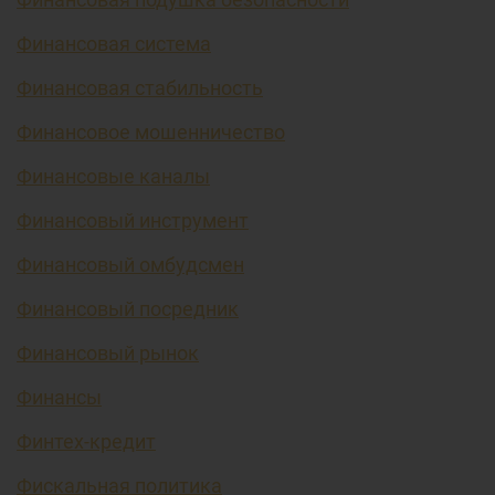
Финансовая система
Финансовая стабильность
Финансовое мошенничество
Финансовые каналы
Финансовый инструмент
Финансовый омбудсмен
Финансовый посредник
Финансовый рынок
Финансы
Финтех-кредит
Фискальная политика