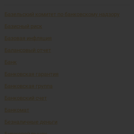
Базельский комитет по банковскому надзору
Базисный риск
Базовая инфляция
Балансовый отчет
Банк
Банковская гарантия
Банковская группа
Банковский счет
Банкомат
Безналичные деньги
Биржевой рынок