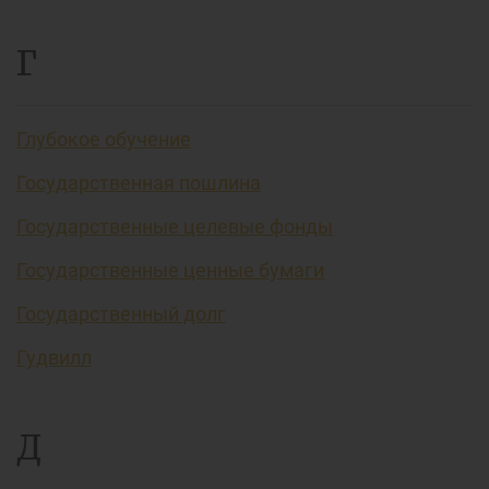
Г
Глубокое обучение
Государственная пошлина
Государственные целевые фонды
Государственные ценные бумаги
Государственный долг
Гудвилл
Д