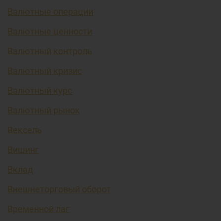
Валютные операции
Валютные ценности
Валютный контроль
Валютный кризис
Валютный курс
Валютный рынок
Вексель
Вишинг
Вклад
Внешнеторговый оборот
Временной лаг