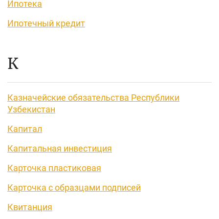
Ипотека
Ипотечный кредит
К
Казначейские обязательства Республики
Узбекистан
Капитал
Капитальная инвестиция
Карточка пластиковая
Карточка с образцами подписей
Квитанция