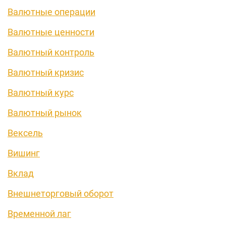
Валютные операции
Валютные ценности
Валютный контроль
Валютный кризис
Валютный курс
Валютный рынок
Вексель
Вишинг
Вклад
Внешнеторговый оборот
Временной лаг