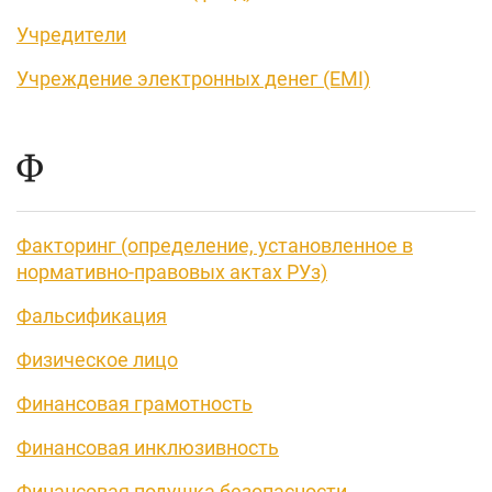
Учредители
Учреждение электронных денег (EMI)
Ф
Факторинг (определение, установленное в
нормативно-правовых актах РУз)
Фальсификация
Физическое лицо
Финансовая грамотность
Финансовая инклюзивность
Финансовая подушка безопасности