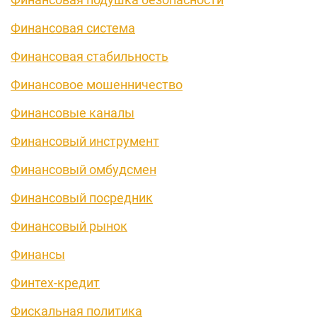
Финансовая система
Финансовая стабильность
Финансовое мошенничество
Финансовые каналы
Финансовый инструмент
Финансовый омбудсмен
Финансовый посредник
Финансовый рынок
Финансы
Финтех-кредит
Фискальная политика