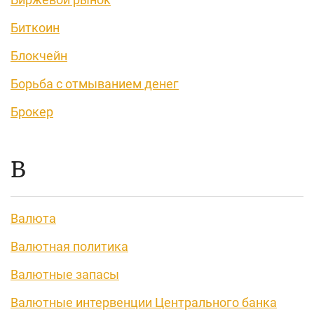
Биткоин
Блокчейн
Борьба с отмыванием денег
Брокер
В
Валюта
Валютная политика
Валютные запасы
Валютные интервенции Центрального банка