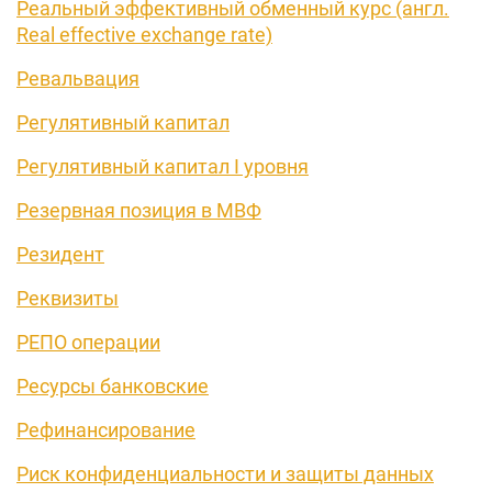
Реальный эффективный обменный курс (англ.
Real effective exchange rate)
Ревальвация
Регулятивный капитал
Регулятивный капитал I уровня
Резервная позиция в МВФ
Резидент
Реквизиты
РЕПО операции
Ресурсы банковские
Рефинансирование
Риск конфиденциальности и защиты данных