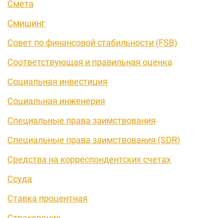
Смета
Смишинг
Совет по финансовой стабильности (FSB)
Соответствующая и правильная оценка
Социальная инвестиция
Социальная инженерия
Специальные права заимствования
Специальные права заимствования (SDR)
Средства на корреспондентских счетах
Ссуда
Ставка процентная
Страхование