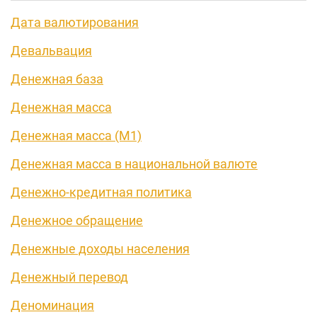
Дата валютирования
Девальвация
Денежная база
Денежная масса
Денежная масса (М1)
Денежная масса в национальной валюте
Денежно-кредитная политика
Денежное обращение
Денежные доходы населения
Денежный перевод
Деноминация