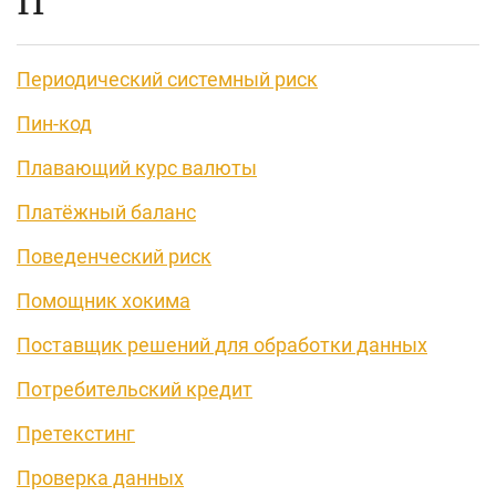
П
Периодический системный риск
Пин-код
Плавающий курс валюты
Платёжный баланс
Поведенческий риск
Помощник хокима
Поставщик решений для обработки данных
Потребительский кредит
Претекстинг
Проверка данных