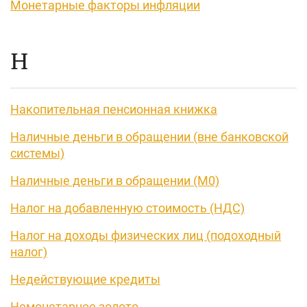
Монетарные факторы инфляции
Н
Накопительная пенсионная книжка
Наличные деньги в обращении (вне банковской
системы)
Наличные деньги в обращении (М0)
Налог на добавленную стоимость (НДС)
Налог на доходы физических лиц (подоходный
налог)
Недействующие кредиты
Немонетарное золото