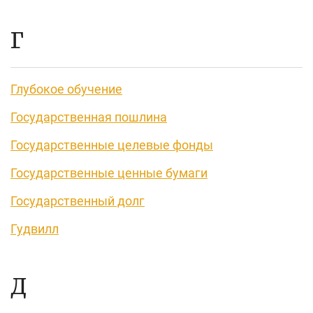
Г
Глубокое обучение
Государственная пошлина
Государственные целевые фонды
Государственные ценные бумаги
Государственный долг
Гудвилл
Д