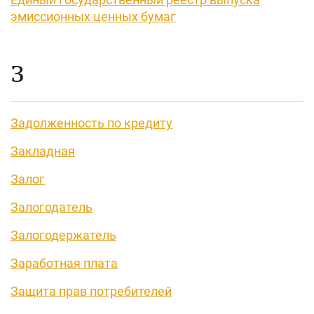
эмиссионных ценных бумаг
З
Задолженность по кредиту
Закладная
Залог
Залогодатель
Залогодержатель
Заработная плата
Защита прав потребителей