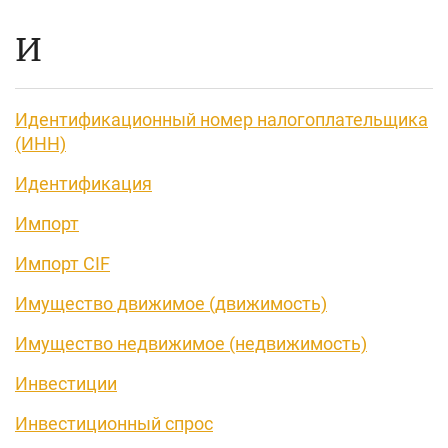
И
Идентификационный номер налогоплательщика
(ИНН)
Идентификация
Импорт
Импорт CIF
Имущество движимое (движимость)
Имущество недвижимое (недвижимость)
Инвестиции
Инвестиционный спрос