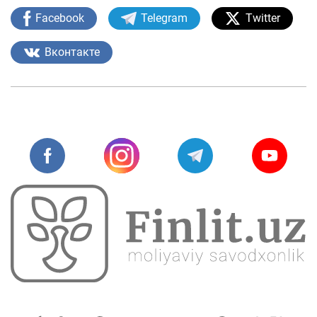
Facebook
Telegram
Twitter
Вконтакте