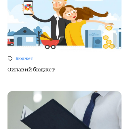
Бюджет
Оилавий бюджет