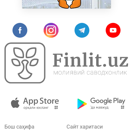
Бош саҳифа
Сайт харитаси