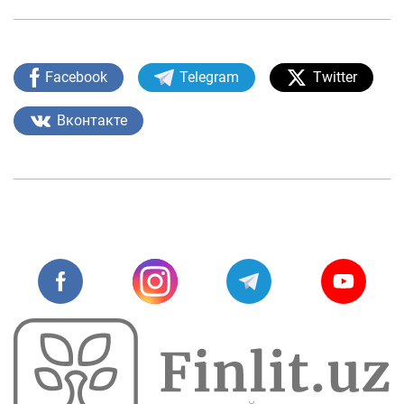
Facebook
Telegram
Twitter
Вконтакте