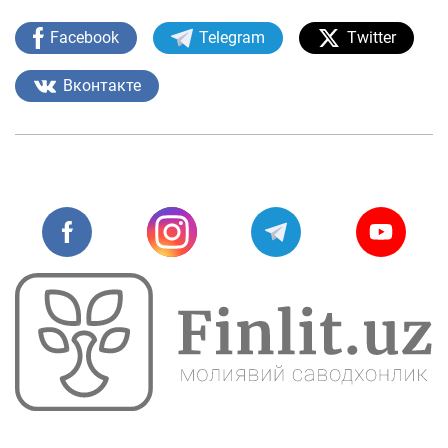
Facebook
Telegram
Twitter
Вконтакте