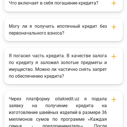
Что включает в себя погашение кредита?
Могу ли я получить ипотечный кредит без
первоначального взноса?
Я погасил часть кредита. В качестве залога
по кредиту я заложил золотые предметы и
имущество. Можно ли частично снять запрет
по обеспечению кредита?
Через платформу oilakredit.uz я подала
заявку на получение кредита на
изготовление швейных изделий в размере 36
миллионов сумов по программе «Каждая
семья - предприниматель». После