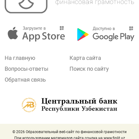
На главную
Карта сайта
Вопросы-ответы
Поиск по сайту
Обратная связь
© 2026 Образовательный веб-сайт по финансовой грамотности
При использовании материалов сайта ссылка на
www.finlit.uz