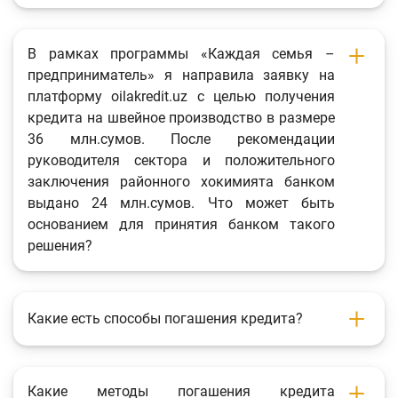
В рамках программы «Каждая семья –
предприниматель» я направила заявку на
платформу oilakredit.uz с целью получения
кредита на швейное производство в размере
36 млн.сумов. После рекомендации
руководителя сектора и положительного
заключения районного хокимията банком
выдано 24 млн.сумов. Что может быть
основанием для принятия банком такого
решения?
Какие есть способы погашения кредита?
Какие методы погашения кредита