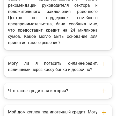
рекомендации руководителя сектора и
положительного заключения районного
Центра по поддержке семейного
предпринимательства, банк сообщил мне,
что предоставит кредит на 24 миллиона
сумов. Какое могло быть основание для
принятия такого решения?
Могу ли я погасить онлайн-кредит,
наличными через кассу банка и досрочно?
Что такое кредитная история?
Мой дом куплен под ипотечный кредит. Могу