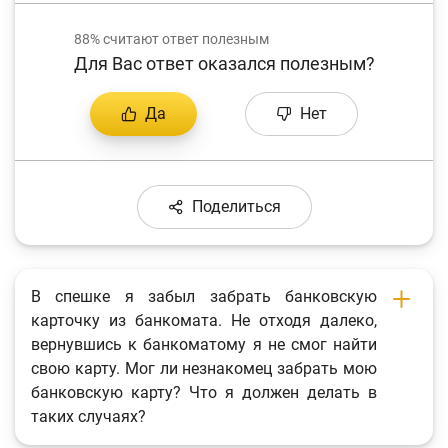
88%
считают ответ полезным
Для Вас ответ оказался полезным?
Да
Нет
Поделиться
В спешке я забыл забрать банковскую
карточку из банкомата. Не отходя далеко,
вернувшись к банкоматому я не смог найти
свою карту. Мог ли незнакомец забрать мою
банковскую карту? Что я должен делать в
таких случаях?