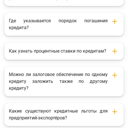
Где указывается порядок погашения
кредита?
Как узнать процентные ставки по кредитам?
Можно ли залоговое обеспечение по одному
кредиту заложить также по другому
кредиту?
Какие существуют кредитные льготы для
предприятий-экспортёров?