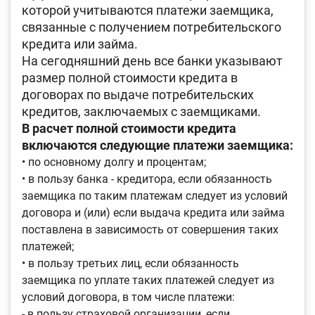
которой учитываются платежи заемщика,
связанные с получением потребительского
кредита или займа.
На сегодняшний день все банки указывают
размер полной стоимости кредита в
договорах по выдаче потребительских
кредитов, заключаемых с заемщиками.
В расчет полной стоимости кредита
включаются следующие платежи заемщика:
• по основному долгу и процентам;
• в пользу банка - кредитора, если обязанность
заемщика по таким платежам следует из условий
договора и (или) если выдача кредита или займа
поставлена в зависимость от совершения таких
платежей;
• в пользу третьих лиц, если обязанность
заемщика по уплате таких платежей следует из
условий договора, в том числе платежи:
- в пользу страховой организации, если