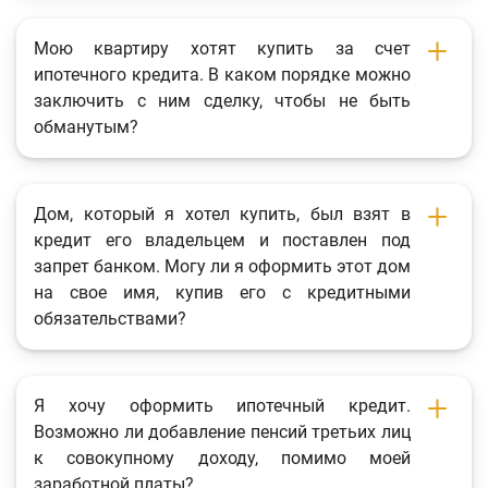
Мою квартиру хотят купить за счет
ипотечного кредита. В каком порядке можно
заключить с ним сделку, чтобы не быть
обманутым?
Дом, который я хотел купить, был взят в
кредит его владельцем и поставлен под
запрет банком. Могу ли я оформить этот дом
на свое имя, купив его с кредитными
обязательствами?
Я хочу оформить ипотечный кредит.
Возможно ли добавление пенсий третьих лиц
к совокупному доходу, помимо моей
заработной платы?