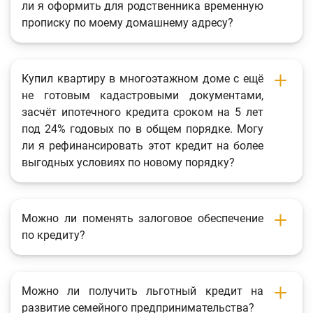
ли я оформить для родственника временную
прописку по моему домашнему адресу?
Купил квартиру в многоэтажном доме с ещё
не готовым кадастровыми документами,
засчёт ипотечного кредита сроком на 5 лет
под 24% годовых по в общем порядке. Могу
ли я рефинансировать этот кредит на более
выгодных условиях по новому порядку?
Можно ли поменять залоговое обеспечение
по кредиту?
Можно ли получить льготный кредит на
развитие семейного предпринимательства?