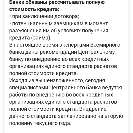
Банки обязаны рассчитывать полную
стоимость кредита:
• при заключении договора;
• потенциальным заемщикам в момент
разъяснения им об условиях получения
кредита (займа).
В настоящее время экспертами Всемирного
банка даны рекомендации Центральному
банку по внедрению во всех кредитных
организациях единого стандарта расчетов
полной стоимости кредита.
Исходя из вышеизложенного, сегодня
специалистами Центрального банка ведутся
работы по внедрению во всех кредитных
организациях единого стандарта расчетов
полной стоимости кредита. Внедрение
данного стандарта запланировано на вторую
половину текущего года.