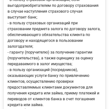
выгодоприобретателем по договору страхования
в случае наступления страхового случая
выступает банк;
- в пользу страховых организаций при
страховании предмета залога по договору залога,
обеспечивающего обязательства клиента по
договору и находящегося в пользовании
залогодателя;
- гаранту (поручителю) за получение гарантии
(поручительства), а также оценщику за оценку
передаваемого в залог имущества;
- в пользу организаций (посредников),
оказывающих услуги банку по привлечению
клиентов, осуществлению проверки
предоставляемых клиентами документов для
получения кредита или займа, приему платежей и
переводов от клиентов банка в счет погашения
кредита или займа.