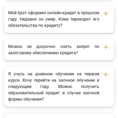
Мой брат оформил онлайн-кредит в прошлом
году. Недавно он умер. Кому переходят его
обязательства по кредиту?
Можно ли досрочно снять запрет по
залоговому обеспечению кредита?
Я учусь на дневном обучении на первом
курсе. Хочу перейти на заочное обучение в
следующем году. Можно получить
образовательный кредит в случае заочной
формы обучения?