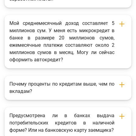
Мой среднемесячный доход составляет 5
миллионов сум. У меня есть микрокредит в
банке в размере 20 миллионов сумов,
ежемесячные платежи составляют около 2
миллионов сумов в месяц. Могу ли сейчас
оформить автокредит?
Почему проценты по кредитам выше, чем по
вкладам?
Предусмотрена ли в банках выдача
потребительских кредитов в наличной
форме? Или на банковскую карту заемщика?