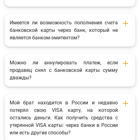
Имеется ли возможность пополнения счета
банковской карты через банк, который не
является банком-эмитентом?
Можно ли аннулировать платеж, если
продавец снял с банковской карты сумму
дважды?
Мой брат находится в России и недавно
потерял свою VISA карту, на которой
остались деньги. Как получить средства с
утерянной VISA карты: через банки в России
или есть другие способы?