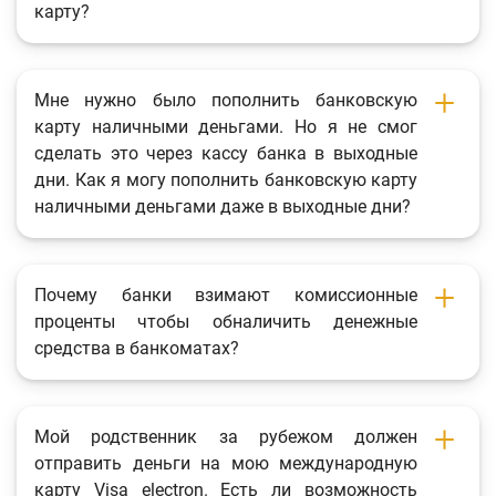
карту?
Мне нужно было пополнить банковскую
карту наличными деньгами. Но я не смог
сделать это через кассу банка в выходные
дни. Как я могу пополнить банковскую карту
наличными деньгами даже в выходные дни?
Почему банки взимают комиссионные
проценты чтобы обналичить денежные
средства в банкоматах?
Мой родственник за рубежом должен
отправить деньги на мою международную
карту Visa electron. Есть ли возможность