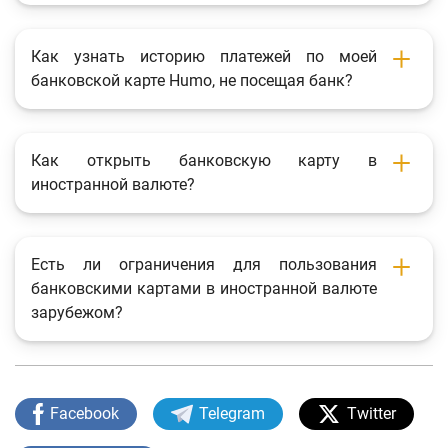
Как узнать историю платежей по моей
банковской карте Humo, не посещая банк?
Как открыть банковскую карту в
иностранной валюте?
Есть ли ограничения для пользования
банковскими картами в иностранной валюте
зарубежом?
Facebook
Telegram
Twitter