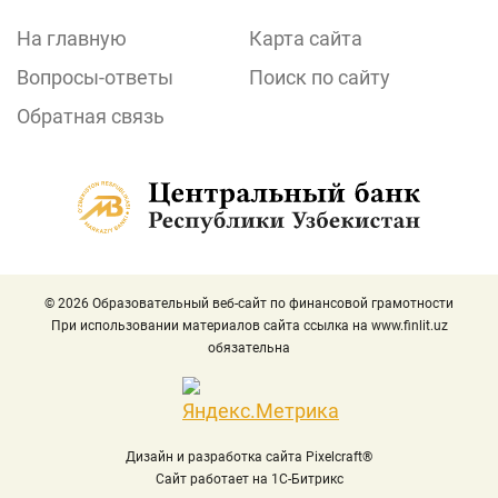
На главную
Карта сайта
Вопросы-ответы
Поиск по сайту
Обратная связь
© 2026 Образовательный веб-сайт по финансовой грамотности
При использовании материалов сайта ссылка на
www.finlit.uz
обязательна
Дизайн и разработка сайта Pixelcraft®
Сайт работает на 1C-Битрикс