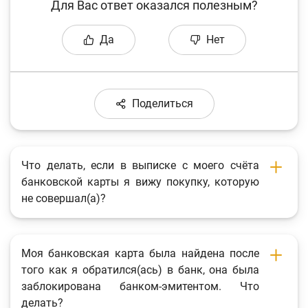
Для Вас ответ оказался полезным?
Да
Нет
Поделиться
Что делать, если в выписке с моего счёта
банковской карты я вижу покупку, которую
не совершал(а)?
Моя банковская карта была найдена после
того как я обратился(ась) в банк, она была
заблокирована банком-эмитентом. Что
делать?