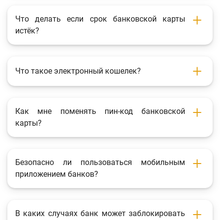
Что делать если срок банковской карты
истёк?
Что такое электронный кошелек?
Как мне поменять пин-код банковской
карты?
Безопасно ли пользоваться мобильным
приложением банков?
В каких случаях банк может заблокировать