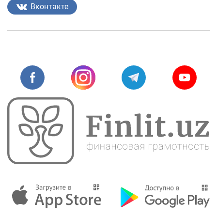
Вконтакте