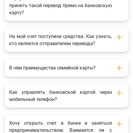
принять такой перевод прямо на банковскую
карту?
На мой счет поступили средства. Как узнать,
кто является отправителем перевода?
В чём преимущества семейной карты?
Как управлять банковской картой через
мобильный телефон?
Хочу открыть счет в банке и заняться
предпринимательством. Взимается ли с