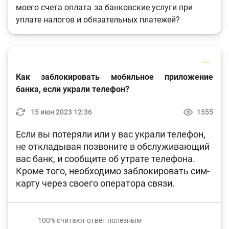
моего счета оплата за банковские услуги при
уплате налогов и обязательных платежей?
Как заблокировать мобильное приложение
банка, если украли телефон?
15 июн 2023 12:36
1555
Если вы потеряли или у вас украли телефон,
не откладывая позвоните в обслуживающий
вас банк, и сообщите об утрате телефона.
Кроме того, необходимо заблокировать сим-
карту через своего оператора связи.
100%
считают ответ полезным