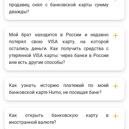
продавец снял с банковской карты сумму
дважды?
Мой брат находится в России и недавно
потерял свою VISA карту, на которой
остались деньги. Как получить средства с
утерянной VISA карты: через банки в России
или есть другие способы?
Как узнать историю платежей по моей
банковской карте Humo, не посещая банк?
Как открыть банковскую карту в
иностранной валюте?