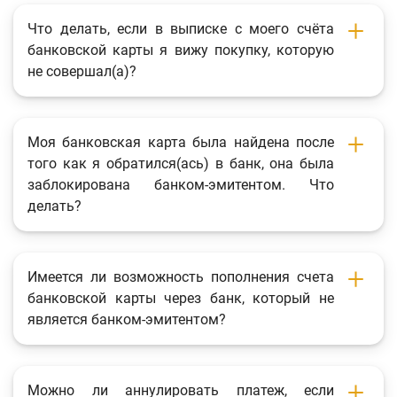
Что делать, если в выписке с моего счёта
банковской карты я вижу покупку, которую
не совершал(а)?
Моя банковская карта была найдена после
того как я обратился(ась) в банк, она была
заблокирована банком-эмитентом. Что
делать?
Имеется ли возможность пополнения счета
банковской карты через банк, который не
является банком-эмитентом?
Можно ли аннулировать платеж, если