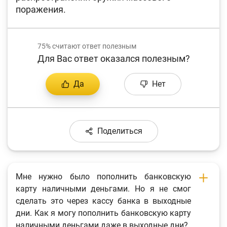
поражения.
75%
считают ответ полезным
Для Вас ответ оказался полезным?
Да
Нет
Поделиться
Мне нужно было пополнить банковскую
карту наличными деньгами. Но я не смог
сделать это через кассу банка в выходные
дни. Как я могу пополнить банковскую карту
наличными деньгами даже в выходные дни?