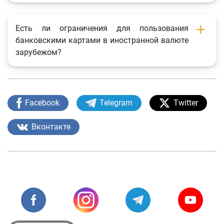
Есть ли ограничения для пользования
банковскими картами в иностранной валюте
зарубежом?
Facebook
Telegram
Twitter
Вконтакте