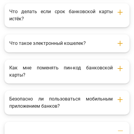
Что делать если срок банковской карты
истёк?
Что такое электронный кошелек?
Как мне поменять пин-код банковской
карты?
Безопасно ли пользоваться мобильным
приложением банков?