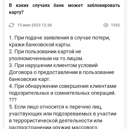
В каких случаях банк может заблокировать
карту?
15 июн 2023 12:36
1542
1. При подаче заявления в случае потери,
кражи банковской карты.
2. При пользовании картой не
уполномоченным на то лицом.
3. При нарушении клиентом условий
Договора о предоставлении в пользование
банковских карт.
4. При обнаружении совершения клиентами
подозрительных и сомнительных операций.
???
5. Если лицо относится к перечню лиц,
участвующих или подозреваемых в участии
в террористической деятельности или
распространении оружия массового