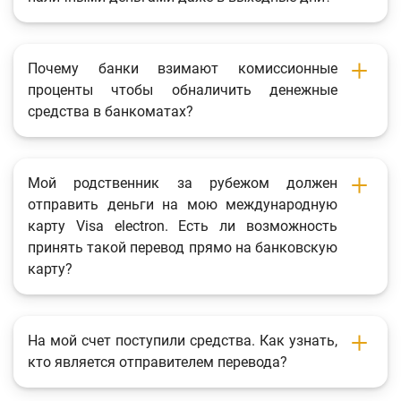
Почему банки взимают комиссионные
проценты чтобы обналичить денежные
средства в банкоматах?
Мой родственник за рубежом должен
отправить деньги на мою международную
карту Visa electron. Есть ли возможность
принять такой перевод прямо на банковскую
карту?
На мой счет поступили средства. Как узнать,
кто является отправителем перевода?