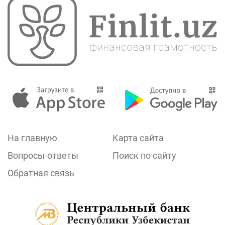
На главную
Карта сайта
Вопросы-ответы
Поиск по сайту
Обратная связь