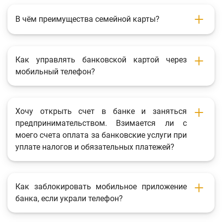
В чём преимущества семейной карты?
Как управлять банковской картой через
мобильный телефон?
Хочу открыть счет в банке и заняться
предпринимательством. Взимается ли с
моего счета оплата за банковские услуги при
уплате налогов и обязательных платежей?
Как заблокировать мобильное приложение
банка, если украли телефон?