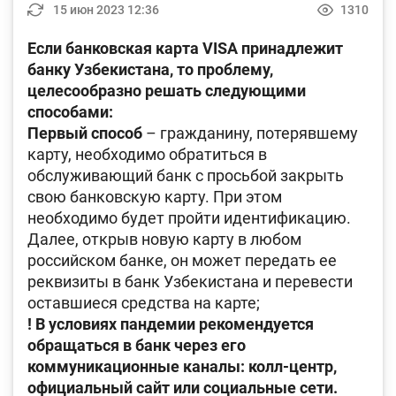
15 июн 2023 12:36
1310
Если банковская карта VISA принадлежит
банку Узбекистана, то проблему,
целесообразно решать следующими
способами:
Первый способ
– гражданину, потерявшему
карту, необходимо обратиться в
обслуживающий банк с просьбой закрыть
свою банковскую карту. При этом
необходимо будет пройти идентификацию.
Далее, открыв новую карту в любом
российском банке, он может передать ее
реквизиты в банк Узбекистана и перевести
оставшиеся средства на карте;
! В условиях пандемии рекомендуется
обращаться в банк через его
коммуникационные каналы: колл-центр,
официальный сайт или социальные сети.