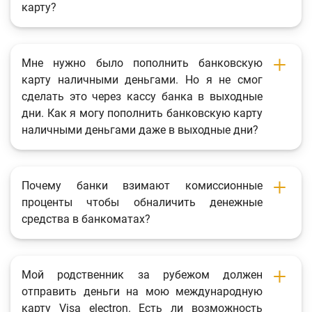
карту?
Мне нужно было пополнить банковскую
карту наличными деньгами. Но я не смог
сделать это через кассу банка в выходные
дни. Как я могу пополнить банковскую карту
наличными деньгами даже в выходные дни?
Почему банки взимают комиссионные
проценты чтобы обналичить денежные
средства в банкоматах?
Мой родственник за рубежом должен
отправить деньги на мою международную
карту Visa electron. Есть ли возможность