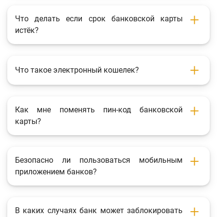
Что делать если срок банковской карты
истёк?
Что такое электронный кошелек?
Как мне поменять пин-код банковской
карты?
Безопасно ли пользоваться мобильным
приложением банков?
В каких случаях банк может заблокировать