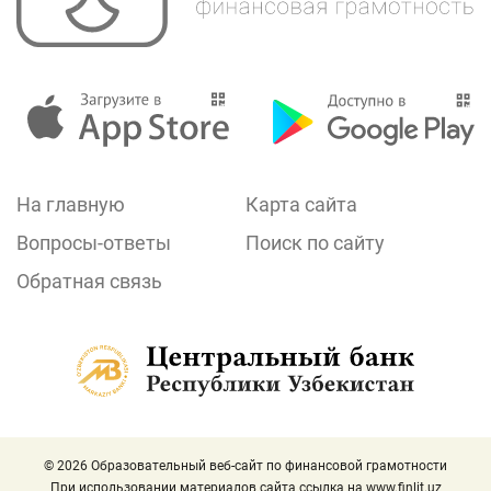
На главную
Карта сайта
Вопросы-ответы
Поиск по сайту
Обратная связь
© 2026 Образовательный веб-сайт по финансовой грамотности
При использовании материалов сайта ссылка на
www.finlit.uz