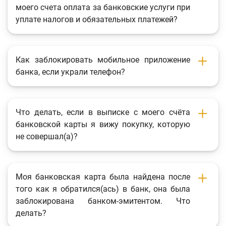
моего счета оплата за банковские услуги при
уплате налогов и обязательных платежей?
Как заблокировать мобильное приложение
банка, если украли телефон?
Что делать, если в выписке с моего счёта
банковской карты я вижу покупку, которую
не совершал(а)?
Моя банковская карта была найдена после
того как я обратился(ась) в банк, она была
заблокирована банком-эмитентом. Что
делать?