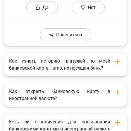
Да
Нет
Поделиться
Как узнать историю платежей по моей
банковской карте Humo, не посещая банк?
Как открыть банковскую карту в
иностранной валюте?
Есть ли ограничения для пользования
банковскими картами в иностранной валюте