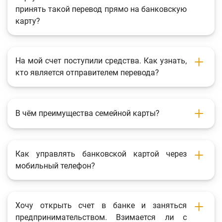
принять такой перевод прямо на банковскую
карту?
На мой счет поступили средства. Как узнать,
кто является отправителем перевода?
В чём преимущества семейной карты?
Как управлять банковской картой через
мобильный телефон?
Хочу открыть счет в банке и заняться
предпринимательством. Взимается ли с