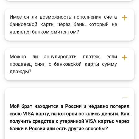
Имеется ли возможность пополнения счета
банковской карты через банк, который не
является банком-эмитентом?
Можно ли аннулировать платеж, если
продавец снял с банковской карты сумму
дважды?
Мой брат находится в России и недавно потерял
свою VISA карту, на которой остались деньги. Как
получить средства с утерянной VISA карты: через
банки в России или есть другие способы?