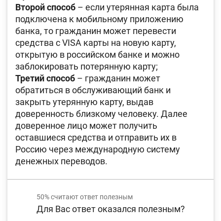
Второй способ
– если утерянная карта была
подключена к мобильному приложению
банка, то гражданин может перевести
средства с VISA карты на новую карту,
открытую в российском банке и можно
заблокировать потерянную карту;
Третий способ
– гражданин может
обратиться в обслуживающий банк и
закрыть утерянную карту, выдав
доверенность близкому человеку. Далее
доверенное лицо может получить
оставшиеся средства и отправить их в
Россию через международную систему
денежных переводов.
50%
считают ответ полезным
Для Вас ответ оказался полезным?