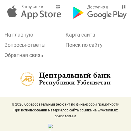
На главную
Карта сайта
Вопросы-ответы
Поиск по сайту
Обратная связь
© 2026 Образовательный веб-сайт по финансовой грамотности
При использовании материалов сайта ссылка на
www.finlit.uz
обязательна