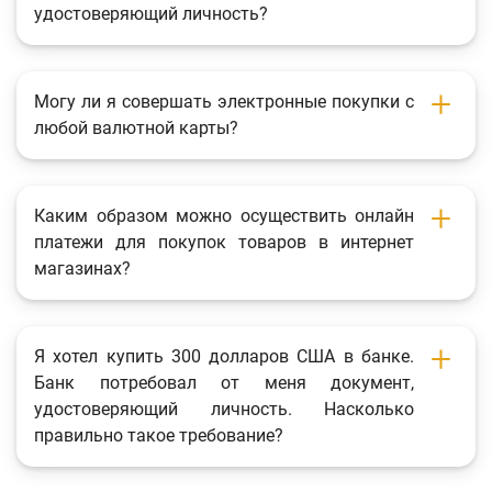
удостоверяющий личность?
Могу ли я совершать электронные покупки с
любой валютной карты?
Каким образом можно осуществить онлайн
платежи для покупок товаров в интернет
магазинах?
Я хотел купить 300 долларов США в банке.
Банк потребовал от меня документ,
удостоверяющий личность. Насколько
правильно такое требование?