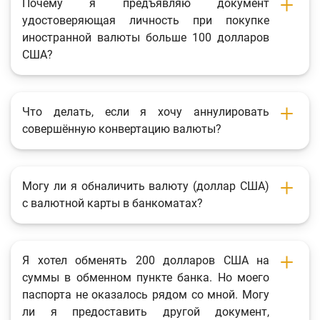
Почему я предъявляю документ
удостоверяющая личность при покупке
иностранной валюты больше 100 долларов
США?
Что делать, если я хочу аннулировать
совершённую конвертацию валюты?
Могу ли я обналичить валюту (доллар США)
с валютной карты в банкоматах?
Я хотел обменять 200 долларов США на
суммы в обменном пункте банка. Но моего
паспорта не оказалось рядом со мной. Могу
ли я предоставить другой документ,