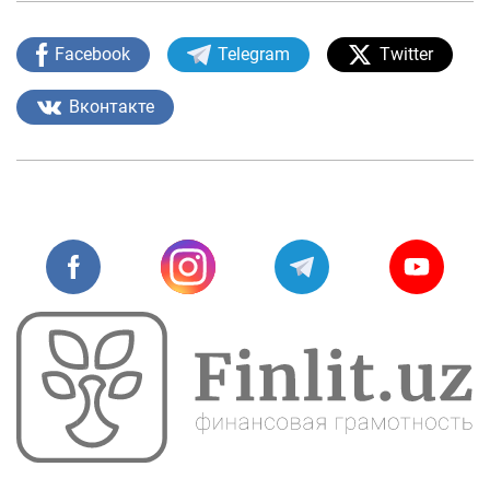
Facebook
Telegram
Twitter
Вконтакте