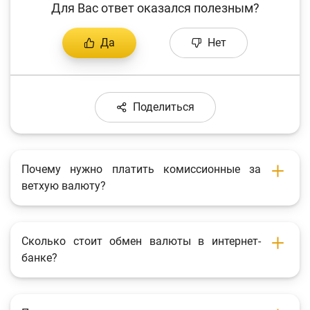
Для Вас ответ оказался полезным?
Да
Нет
Поделиться
Почему нужно платить комиссионные за
ветхую валюту?
Сколько стоит обмен валюты в интернет-
банке?