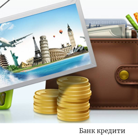
Банк кредити