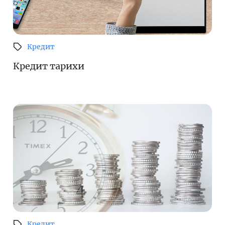
Кредит
Кредит тарихи
Кредит